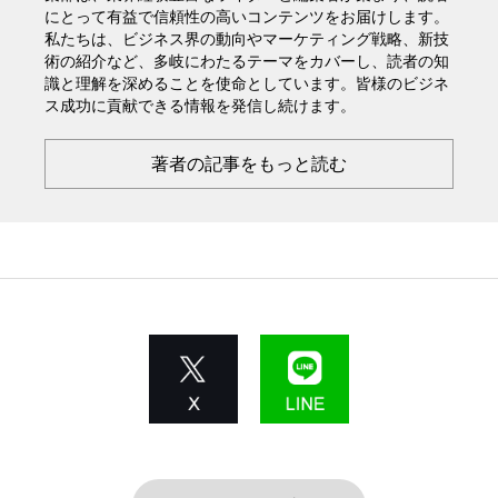
にとって有益で信頼性の高いコンテンツをお届けします。
私たちは、ビジネス界の動向やマーケティング戦略、新技
術の紹介など、多岐にわたるテーマをカバーし、読者の知
識と理解を深めることを使命としています。皆様のビジネ
ス成功に貢献できる情報を発信し続けます。
著者の記事をもっと読む