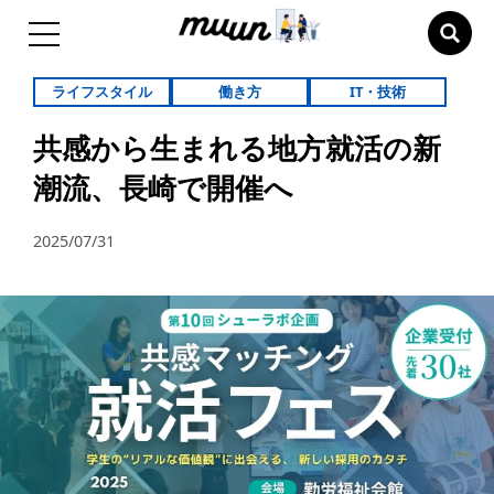
ライフスタイル
働き方
IT・技術
共感から生まれる地方就活の新
潮流、長崎で開催へ
2025/07/31