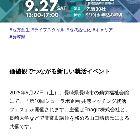
地方創生
ライフスタイル
地域活性化
キャリア
長崎県
価値観でつながる新しい就活イベント
2025年9月27日（土）、長崎県長崎市の勤労福祉会館
にて、「第10回シューラボ企画 共感マッチング就活
フェス」が開催されます。主催はEnagic株式会社と、
長崎大学などで非常勤講師を務める山口晴信氏による
共催です。