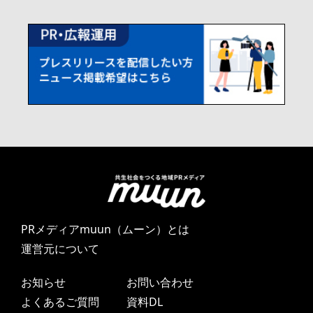
PRメディアmuun（ムーン）とは
運営元について
お知らせ
お問い合わせ
よくあるご質問
資料DL