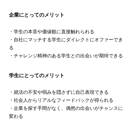
企業にとってのメリット
・学生の本音や価値観に直接触れられる
・自社にマッチする学生にダイレクトにオファーでき
る
・チャレンジ精神のある学生との出会いが期待できる
学生にとってのメリット
・就活の不安や弱みを隠さずに自己表現できる
・社会人からリアルなフィードバックが得られる
・企業を探す手間がなく、偶然の出会いがチャンスに
変わる