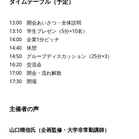
タイムテーブル（予定）
13:00 開会あいさつ・全体説明
13:10 学生プレゼン（5分×10名）
14:00 企業1分ピッチ
14:40 休憩
14:50 グループディスカッション（25分×3）
16:20 交流会
17:00 閉会・流れ解散
17:30 閉場
主催者の声
山口晴信氏（企画監修・大学非常勤講師）