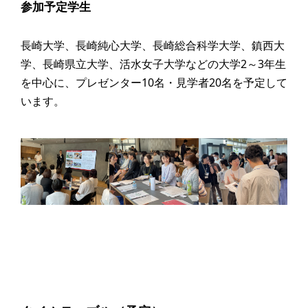
参加予定学生
長崎大学、長崎純心大学、長崎総合科学大学、鎮西大
学、長崎県立大学、活水女子大学などの大学2～3年生
を中心に、プレゼンター10名・見学者20名を予定して
います。