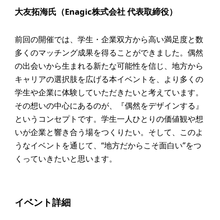
大友拓海氏（Enagic株式会社 代表取締役）
前回の開催では、学生・企業双方から高い満足度と数
多くのマッチング成果を得ることができました。偶然
の出会いから生まれる新たな可能性を信じ、地方から
キャリアの選択肢を広げる本イベントを、より多くの
学生や企業に体験していただきたいと考えています。
その想いの中心にあるのが、『偶然をデザインする』
というコンセプトです。学生一人ひとりの価値観や想
いが企業と響き合う場をつくりたい。そして、このよ
うなイベントを通じて、“地方だからこそ面白い”をつ
くっていきたいと思います。
イベント詳細