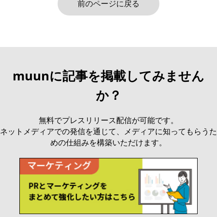
前のページに戻る
muunに記事を掲載してみません
か？
無料でプレスリリース配信が可能です。
ネットメディアでの発信を通じて、メディアに知ってもらうた
めの仕組みを構築いただけます。