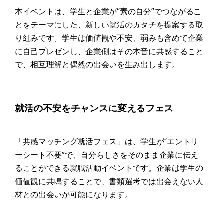
本イベントは、学生と企業が“素の自分”でつながるこ
とをテーマにした、新しい就活のカタチを提案する取
り組みです。学生は価値観や不安、弱みも含めて企業
に自己プレゼンし、企業側はその本音に共感すること
で、相互理解と偶然の出会いを生み出します。
就活の不安をチャンスに変えるフェス
「共感マッチング就活フェス」は、学生が“エントリ
ーシート不要”で、自分らしさをそのまま企業に伝え
ることができる就職活動イベントです。企業は学生の
価値観に共鳴することで、書類選考では出会えない人
材との出会いが可能になります。