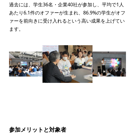
過去には、学生36名・企業40社が参加し、平均で1人
あたり6.1件のオファーが生まれ、86.9%の学生がオフ
ァーを前向きに受け入れるという高い成果を上げてい
ます。
参加メリットと対象者