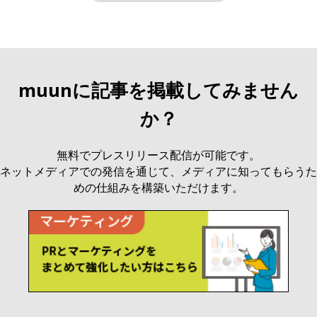
muunに記事を掲載してみません
か？
無料でプレスリリース配信が可能です。
ネットメディアでの発信を通じて、メディアに知ってもらうた
めの仕組みを構築いただけます。