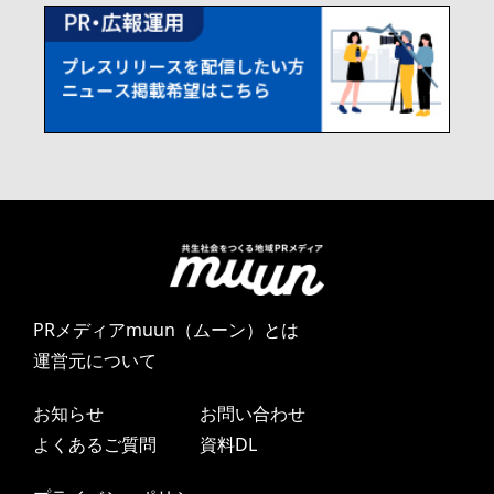
PRメディアmuun（ムーン）とは
運営元について
お知らせ
お問い合わせ
よくあるご質問
資料DL