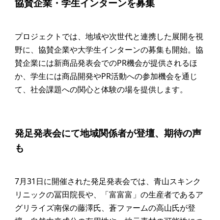
協賛企業・学生インターンを募集
プロジェクトでは、地域や次世代と連携した展開を視
野に、協賛企業や大学生インターンの募集も開始。協
賛企業には新商品発表会でのPR機会が提供されるほ
か、学生には商品開発やPR活動への参加機会を通じ
て、社会課題への関心と体験の場を提供します。
発足発表会にて地域関係者が登壇、期待の声
も
7月31日に開催された発足発表会では、青山スキンク
リニックの冨田院長や、「富富富」の生産者であるア
グリライズ南保の藤澤氏、蒼ファームの高山氏が登