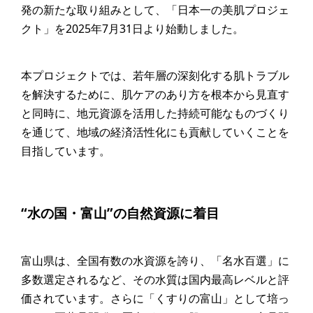
発の新たな取り組みとして、「日本一の美肌プロジェ
クト」を2025年7月31日より始動しました。
本プロジェクトでは、若年層の深刻化する肌トラブル
を解決するために、肌ケアのあり方を根本から見直す
と同時に、地元資源を活用した持続可能なものづくり
を通じて、地域の経済活性化にも貢献していくことを
目指しています。
“水の国・富山”の自然資源に着目
富山県は、全国有数の水資源を誇り、「名水百選」に
多数選定されるなど、その水質は国内最高レベルと評
価されています。さらに「くすりの富山」として培っ