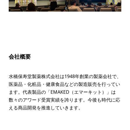
会社概要
水橋保寿堂製薬株式会社は1948年創業の製薬会社で、
医薬品・化粧品・健康食品などの製造販売を行ってい
ます。代表製品の「EMAKED（エマーキット）」は
数々のアワード受賞実績を誇ります。今後も時代に応
える商品開発を推進していきます。