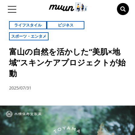
ライフスタイル
ビジネス
スポーツ・エンタメ
富山の自然を活かした“美肌×地
域”スキンケアプロジェクトが始
動
2025/07/31