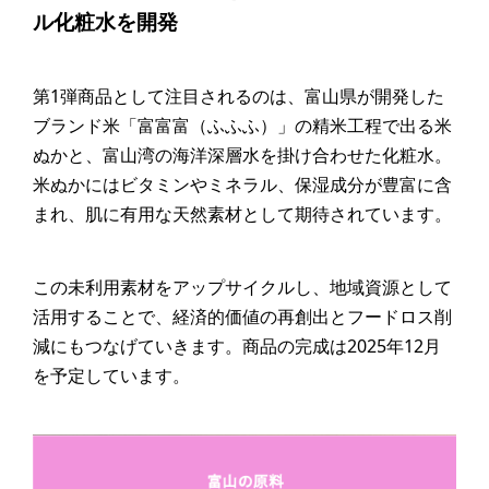
ル化粧水を開発
第1弾商品として注目されるのは、富山県が開発した
ブランド米「富富富（ふふふ）」の精米工程で出る米
ぬかと、富山湾の海洋深層水を掛け合わせた化粧水。
米ぬかにはビタミンやミネラル、保湿成分が豊富に含
まれ、肌に有用な天然素材として期待されています。
この未利用素材をアップサイクルし、地域資源として
活用することで、経済的価値の再創出とフードロス削
減にもつなげていきます。商品の完成は2025年12月
を予定しています。