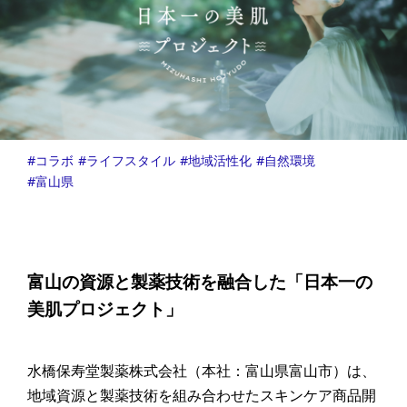
コラボ
ライフスタイル
地域活性化
自然環境
富山県
富山の資源と製薬技術を融合した「日本一の
美肌プロジェクト」
水橋保寿堂製薬株式会社（本社：富山県富山市）は、
地域資源と製薬技術を組み合わせたスキンケア商品開