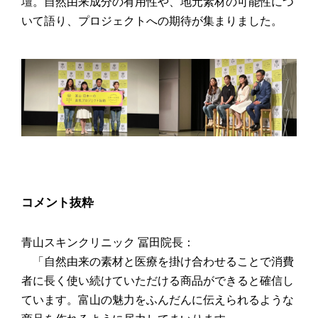
壇。自然由来成分の有用性や、地元素材の可能性につ
いて語り、プロジェクトへの期待が集まりました。
コメント抜粋
青山スキンクリニック 冨田院長：
「自然由来の素材と医療を掛け合わせることで消費
者に長く使い続けていただける商品ができると確信し
ています。富山の魅力をふんだんに伝えられるような