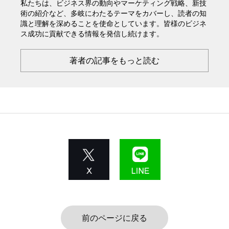
私たちは、ビジネス界の動向やマーケティング戦略、新技
術の紹介など、多岐にわたるテーマをカバーし、読者の知
識と理解を深めることを使命としています。皆様のビジネ
ス成功に貢献できる情報を発信し続けます。
著者の記事をもっと読む
前のページに戻る