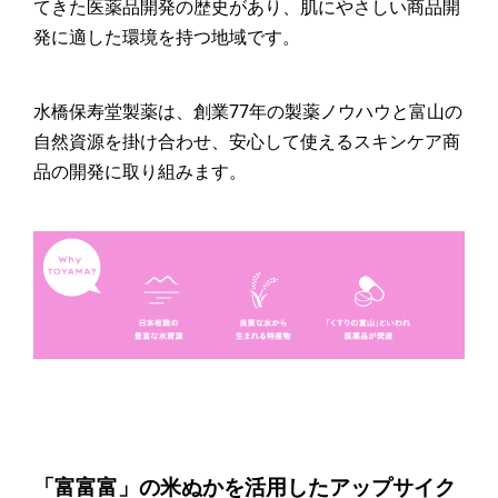
てきた医薬品開発の歴史があり、肌にやさしい商品開
発に適した環境を持つ地域です。
水橋保寿堂製薬は、創業77年の製薬ノウハウと富山の
自然資源を掛け合わせ、安心して使えるスキンケア商
品の開発に取り組みます。
「富富富」の米ぬかを活用したアップサイク