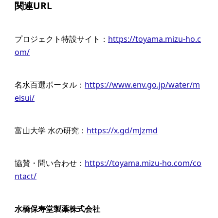
関連URL
プロジェクト特設サイト：
https://toyama.mizu-ho.c
om/
名水百選ポータル：
https://www.env.go.jp/water/m
eisui/
富山大学 水の研究：
https://x.gd/mJzmd
協賛・問い合わせ：
https://toyama.mizu-ho.com/co
ntact/
水橋保寿堂製薬株式会社