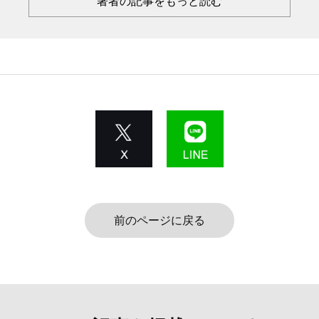
著者の記事をもっと読む
前のページに戻る