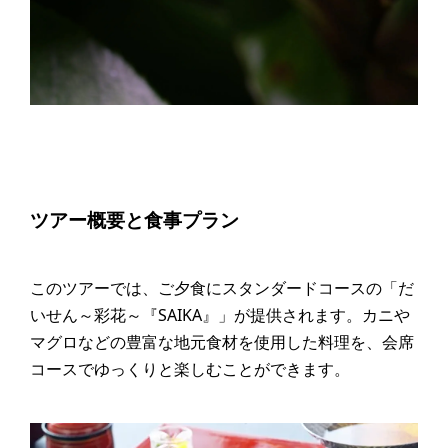
ツアー概要と食事プラン
このツアーでは、ご夕食にスタンダードコースの「だ
いせん～彩花～『SAIKA』」が提供されます。カニや
マグロなどの豊富な地元食材を使用した料理を、会席
コースでゆっくりと楽しむことができます。