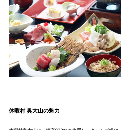
休暇村 奥大山の魅力