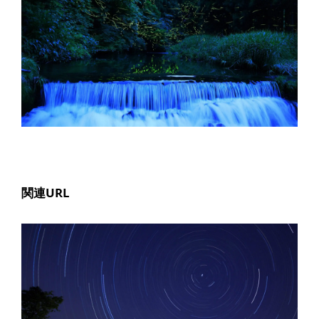
関連URL