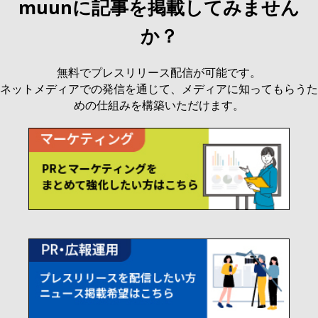
muunに記事を掲載してみません
か？
無料でプレスリリース配信が可能です。
ネットメディアでの発信を通じて、メディアに知ってもらうた
めの仕組みを構築いただけます。