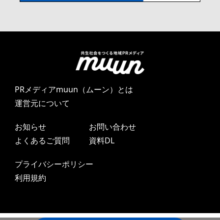
PRメディアmuun（ムーン）とは
運営元について
お知らせ
お問い合わせ
よくあるご質問
資料DL
プライバシーポリシー
利用規約