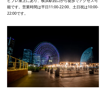
ビブレ屋上にあり、横浜駅西口から徒歩でアクセス可
能です。営業時間は平日11:00-22:00、土日祝は10:00-
22:00です。