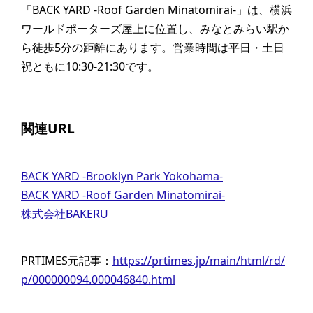
「BACK YARD -Roof Garden Minatomirai-」は、横浜
ワールドポーターズ屋上に位置し、みなとみらい駅か
ら徒歩5分の距離にあります。営業時間は平日・土日
祝ともに10:30-21:30です。
関連URL
BACK YARD -Brooklyn Park Yokohama-
BACK YARD -Roof Garden Minatomirai-
株式会社BAKERU
PRTIMES元記事：
https://prtimes.jp/main/html/rd/
p/000000094.000046840.html