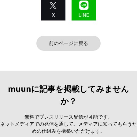
前のページに戻る
muunに記事を掲載してみません
か？
無料でプレスリリース配信が可能です。
ネットメディアでの発信を通じて、メディアに知ってもらうた
めの仕組みを構築いただけます。