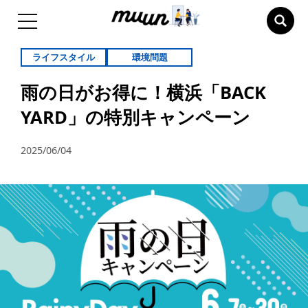
ライフスタイル
環境問題
雨の日がお得に！横浜「BACK
YARD」の特別キャンペーン
2025/06/04