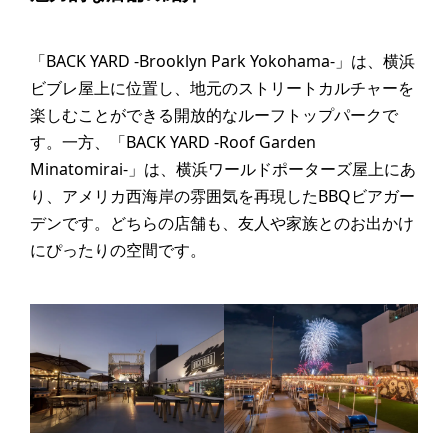
「BACK YARD -Brooklyn Park Yokohama-」は、横浜
ビブレ屋上に位置し、地元のストリートカルチャーを
楽しむことができる開放的なルーフトップパークで
す。一方、「BACK YARD -Roof Garden
Minatomirai-」は、横浜ワールドポーターズ屋上にあ
り、アメリカ西海岸の雰囲気を再現したBBQビアガー
デンです。どちらの店舗も、友人や家族とのお出かけ
にぴったりの空間です。