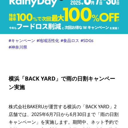
キャンペーン
地域活性化
食品ロス
SDGs
神奈川県
横浜「BACK YARD」で雨の日割キャンペー
ン実施
株式会社BAKERUが運営する横浜の「BACK YARD」2
店舗では、2025年6月7日から6月30日まで「雨の日割
キャンペーン」を実施します。期間中、ネット予約で