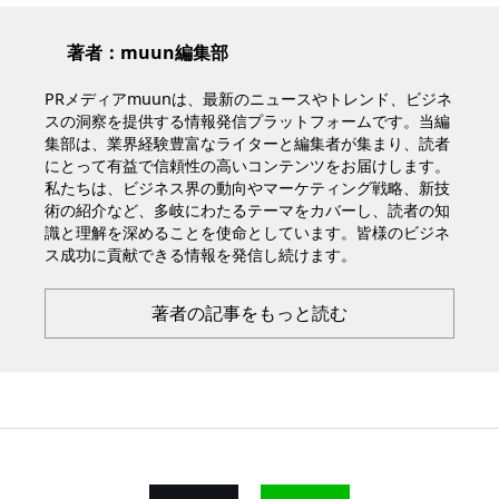
著者：muun編集部
PRメディアmuunは、最新のニュースやトレンド、ビジネ
スの洞察を提供する情報発信プラットフォームです。当編
集部は、業界経験豊富なライターと編集者が集まり、読者
にとって有益で信頼性の高いコンテンツをお届けします。
私たちは、ビジネス界の動向やマーケティング戦略、新技
術の紹介など、多岐にわたるテーマをカバーし、読者の知
識と理解を深めることを使命としています。皆様のビジネ
ス成功に貢献できる情報を発信し続けます。
著者の記事をもっと読む