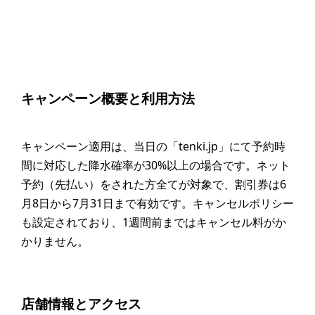
キャンペーン概要と利用方法
キャンペーン適用は、当日の「tenki.jp」にて予約時
間に対応した降水確率が30%以上の場合です。ネット
予約（先払い）をされた方全てが対象で、割引券は6
月8日から7月31日まで有効です。キャンセルポリシー
も設定されており、1週間前まではキャンセル料がか
かりません。
店舗情報とアクセス