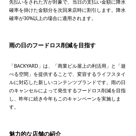
先払いをされた方が対象で、当日の支払い金額に降水
確率を掛けた金額分を次回来店時に割引します。降水
確率が30%以上の場合に適用されます。
雨の日のフードロス削減を目指す
「BACKYARD」は、「商業ビル屋上の利活用」と「遊
べる空間」を提供することで、変容するライフスタイ
ルに対応した新しいコンテンツブランドです。雨の日
のキャンセルによって発生するフードロス削減を目指
し、昨年に続き今年もこのキャンペーンを実施しま
す。
魅力的な店舗の紹介