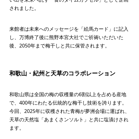
されました。
来館者は未来へのメッセージを「絵馬カード」に記入
し、万博終了後に熊野本宮大社でご祈祷いただいた
後、2050年まで梅干しと共に保管されます。
和歌山・紀州と天草のコラボレーション
和歌山県は全国の梅の収穫量の6割以上を占める産地
で、400年にわたる伝統的な梅干し技術を誇ります。
今回、2025年に収穫された青梅が夢洲会場に運ばれ、
天草の天然塩「あまくさンソルト」と共に塩漬けされ
ます。