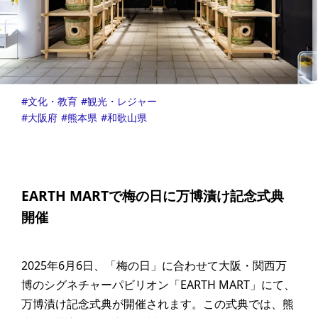
文化・教育
観光・レジャー
大阪府
熊本県
和歌山県
EARTH MARTで梅の日に万博漬け記念式典
開催
2025年6月6日、「梅の日」に合わせて大阪・関西万
博のシグネチャーパビリオン「EARTH MART」にて、
万博漬け記念式典が開催されます。この式典では、熊