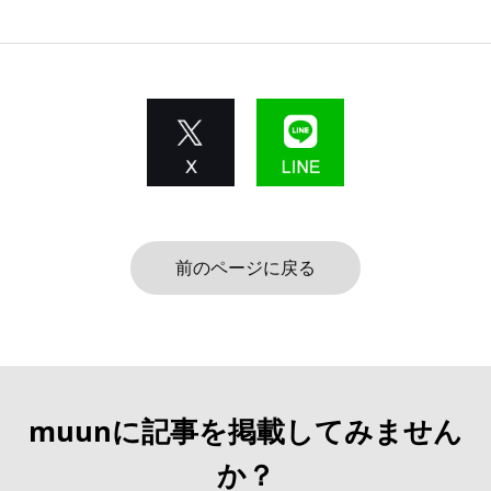
前のページに戻る
muunに記事を掲載してみません
か？