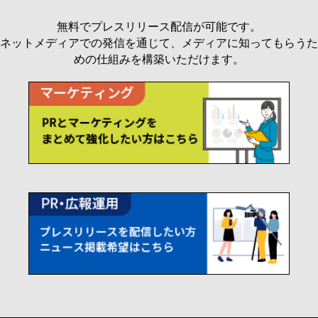
無料でプレスリリース配信が可能です。
ネットメディアでの発信を通じて、メディアに知ってもらうた
めの仕組みを構築いただけます。