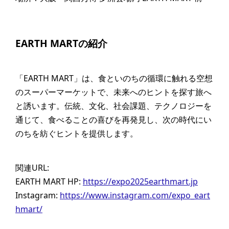
EARTH MARTの紹介
「EARTH MART」は、食といのちの循環に触れる空想
のスーパーマーケットで、未来へのヒントを探す旅へ
と誘います。伝統、文化、社会課題、テクノロジーを
通じて、食べることの喜びを再発見し、次の時代にい
のちを紡ぐヒントを提供します。
関連URL:
EARTH MART HP:
https://expo2025earthmart.jp
Instagram:
https://www.instagram.com/expo_eart
hmart/