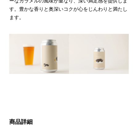
ーなカラメルの風味が重なり、深い満足感を提供しま
す。豊かな香りと奥深いコクが心をじんわりと満たし
ます。
商品詳細