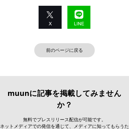
前のページに戻る
muunに記事を掲載してみません
か？
無料でプレスリリース配信が可能です。
ネットメディアでの発信を通じて、メディアに知ってもらうた