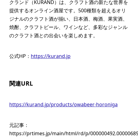
クランド（KURAND）は、クラフト酒の新たな世界を
提供するオンライン酒屋です。500種類を超えるオリ
ジナルのクラフト酒が揃い、日本酒、梅酒、果実酒、
焼酎、クラフトビール、ワインなど、多彩なジャンル
のクラフト酒との出会いを楽しめます。
公式HP：
https://kurand.jp
関連URL
https://kurand.jp/products/owabeer-horoniga
元記事：
https://prtimes.jp/main/html/rd/p/000000492.0000068