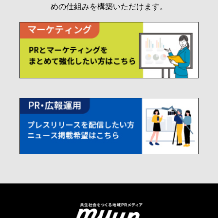
めの仕組みを構築いただけます。