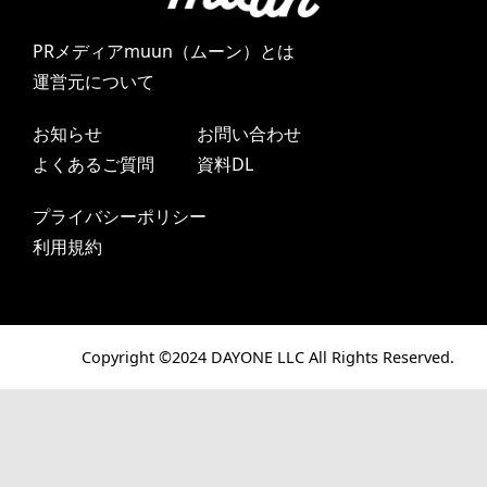
PRメディアmuun（ムーン）とは
運営元について
お知らせ
お問い合わせ
よくあるご質問
資料DL
プライバシーポリシー
利用規約
Copyright ©2024 DAYONE LLC All Rights Reserved.