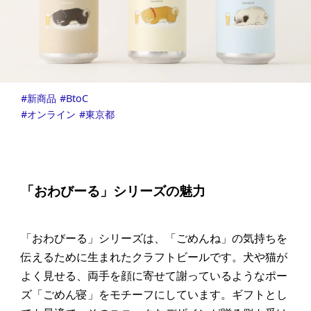
新商品
BtoC
オンライン
東京都
「おわびーる」シリーズの魅力
「おわびーる」シリーズは、「ごめんね」の気持ちを
伝えるために生まれたクラフトビールです。犬や猫が
よく見せる、両手を顔に寄せて謝っているようなポー
ズ「ごめん寝」をモチーフにしています。ギフトとし