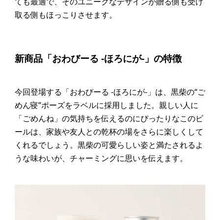
ても最適で、そのユニークなデザインが贈る側も受け
取る側もほっこりさせます。
新商品「おわびーる -ほろにが-」の特徴
今回登場する「おわびーる -ほろにが-」は、黒柴の“ご
めん寝”ポーズをラベルに採用しました。親しい人に
「ごめんね」の気持ちを伝えるのにぴったりなこのビ
ールは、家族や友人との乾杯の場をさらに楽しくして
くれるでしょう。黒柴の可愛らしい姿と満たされるよ
うな味わいが、チャーミングに思いを伝えます。