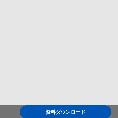
資料ダウンロード